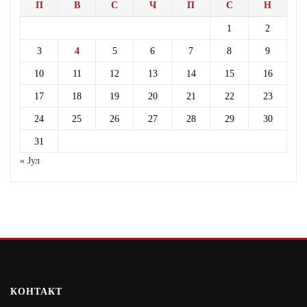
П
В
С
Ч
П
С
Н
1
2
3
4
5
6
7
8
9
10
11
12
13
14
15
16
17
18
19
20
21
22
23
24
25
26
27
28
29
30
31
« Јул
КОНТАКТ