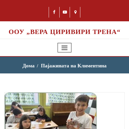
ООУ „ВЕРА ЦИРИВИРИ ТРЕНА“
Дома
Пајажината на Климентина