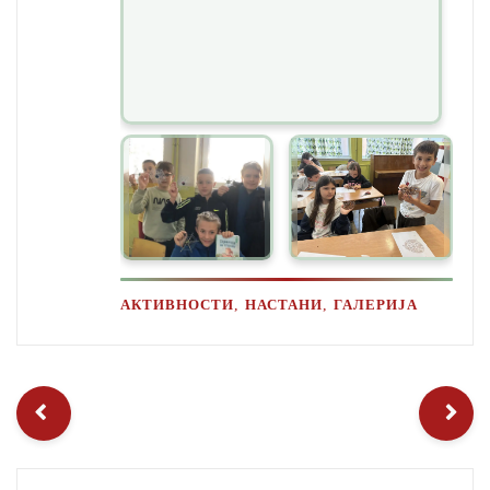
,
,
АКТИВНОСТИ
НАСТАНИ
ГАЛЕРИЈА