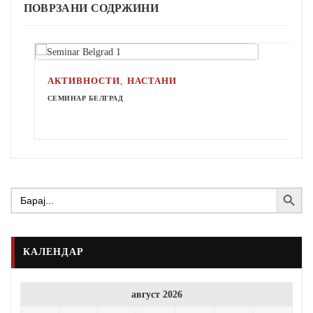
ПОВРЗАНИ СОДРЖИНИ
,
АКТИВНОСТИ
НАСТАНИ
СЕМИНАР БЕЛГРАД
Search Button
Search
for:
КАЛЕНДАР
август 2026