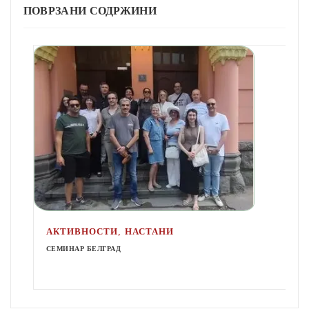
ПОВРЗАНИ СОДРЖИНИ
,
АКТИВНОСТИ
НАСТАНИ
СЕМИНАР БЕЛГРАД