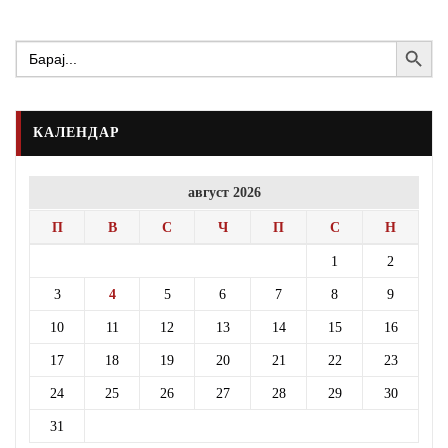
Search Button
Search
for:
КАЛЕНДАР
август 2026
П
В
С
Ч
П
С
Н
1
2
3
4
5
6
7
8
9
10
11
12
13
14
15
16
17
18
19
20
21
22
23
24
25
26
27
28
29
30
31