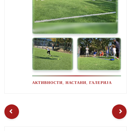
,
,
АКТИВНОСТИ
НАСТАНИ
ГАЛЕРИЈА